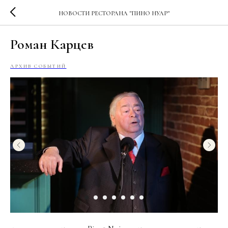
НОВОСТИ РЕСТОРАНА "ПИНО НУАР"
Роман Карцев
АРХИВ СОБЫТИЙ