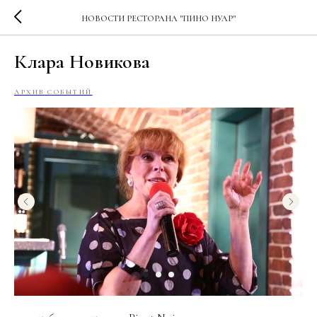
НОВОСТИ РЕСТОРАНА "ПИНО НУАР"
Клара Новикова
АРХИВ СОБЫТИЙ