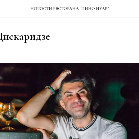
НОВОСТИ РЕСТОРАНА "ПИНО НУАР"
Цискаридзе