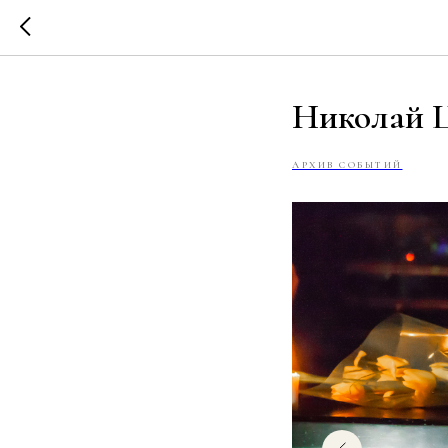
Николай 
АРХИВ СОБЫТИЙ